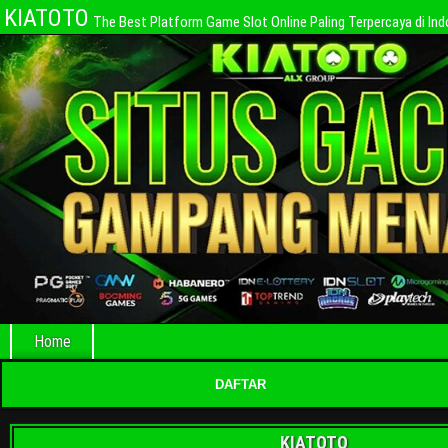
KIATOTO
The Best Platform Game Slot Online Paling Terpercaya di Ind
Home
DAFTAR
KIATOTO