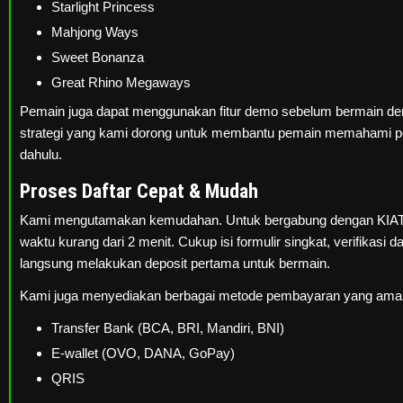
Starlight Princess
Mahjong Ways
Sweet Bonanza
Great Rhino Megaways
Pemain juga dapat menggunakan fitur demo sebelum bermain de
strategi yang kami dorong untuk membantu pemain memahami pol
dahulu.
Proses Daftar Cepat & Mudah
Kami mengutamakan kemudahan. Untuk bergabung dengan KIAT
waktu kurang dari 2 menit. Cukup isi formulir singkat, verifikasi d
langsung melakukan deposit pertama untuk bermain.
Kami juga menyediakan berbagai metode pembayaran yang aman
Transfer Bank (BCA, BRI, Mandiri, BNI)
E-wallet (OVO, DANA, GoPay)
QRIS