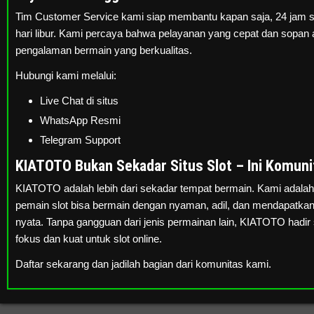
Tim Customer Service kami siap membantu kapan saja, 24 jam se
hari libur. Kami percaya bahwa pelayanan yang cepat dan sopan 
pengalaman bermain yang berkualitas.
Hubungi kami melalui:
Live Chat di situs
WhatsApp Resmi
Telegram Support
KIATOTO Bukan Sekadar Situs Slot – Ini Komunit
KIATOTO adalah lebih dari sekadar tempat bermain. Kami adala
pemain slot bisa bermain dengan nyaman, adil, dan mendapatka
nyata. Tanpa gangguan dari jenis permainan lain, KIATOTO hadir
fokus dan kuat untuk slot online.
Daftar sekarang dan jadilah bagian dari komunitas kami.