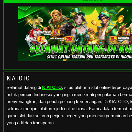
KIATOTO
Selamat datang di
KIATOTO
, situs platform slot online terperc
untuk pemain Indonesia yang ingin menikmati pengalaman berm
menyenangkan, dan penuh peluang kemenangan. Di KIATOTO, k
sekadar menjadi platform judi online biasa. Kami adalah tempat 
game slot dari seluruh penjuru negeri yang mencari permainan be
yang adil dan transparan.