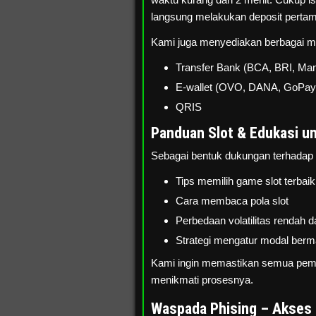
langsung melakukan deposit pertam
Kami juga menyediakan berbagai m
Transfer Bank (BCA, BRI, Mand
E-wallet (OVO, DANA, GoPay
QRIS
Panduan Slot & Edukasi u
Sebagai bentuk dukungan terhadap p
Tips memilih game slot terbaik
Cara membaca pola slot
Perbedaan volatilitas rendah da
Strategi mengatur modal berm
Kami ingin memastikan semua pema
menikmati prosesnya.
Waspada Phising – Akses