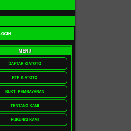
LOGIN
MENU
DAFTAR KIATOTO
RTP KIATOTO
BUKTI PEMBAYARAN
TENTANG KAMI
HUBUNGI KAMI