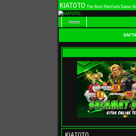
KIATOTO
The Best Platform Game Slot
Home
DAFT
KIATOTO