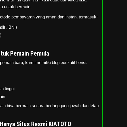
a untuk bermain.
etode pembayaran yang aman dan instan, termasuk:
iri, BNI)
)
ntuk Pemain Pemula
emain baru, kami memiliki blog edukatif berisi:
n tinggi
ain
in bisa bermain secara bertanggung jawab dan tetap
 Hanya Situs Resmi KIATOTO