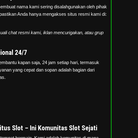
mbuat nama kami sering disalahgunakan oleh pihak
, pastikan Anda hanya mengakses situs resmi kami di:
ecuali chat resmi kami, iklan mencurigakan, atau grup
ional 24/7
mbantu kapan saja, 24 jam setiap hari, termasuk
ayanan yang cepat dan sopan adalah bagian dari
as.
us Slot – Ini Komunitas Slot Sejati
 tempat bermain. Kami adalah komunitas di mana