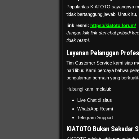
Popularitas KIATOTO sayangnya me
tidak bertanggung jawab. Untuk itu
link resmi:
https://kiatoto.forum/
Jangan klik link dari chat pribadi k
tidak resmi.
Layanan Pelanggan Profes
Tim Customer Service kami siap me
hari libur. Kami percaya bahwa pel
pengalaman bermain yang berkualit
Hubungi kami melalui:
Live Chat di situs
WhatsApp Resmi
Telegram Support
KIATOTO Bukan Sekadar Sit
KIATOTO adalah lebih dari sekadar