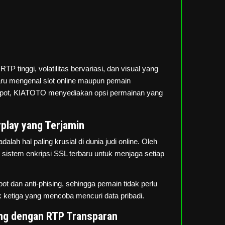
P tinggi, volatilitas bervariasi, dan visual yang
ru mengenal slot online maupun pemain
kpot, KIATOTO menyediakan opsi permainan yang
play yang Terjamin
h hal paling krusial di dunia judi online. Oleh
istem enkripsi SSL terbaru untuk menjaga setiap
t dan anti-phising, sehingga pemain tidak perlu
ak ketiga yang mencoba mencuri data pribadi.
ng dengan RTP Transparan