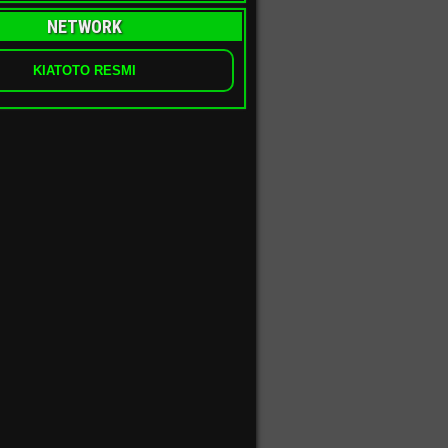
NETWORK
KIATOTO RESMI