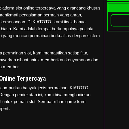
 platform slot online terpercaya yang dirancang khusus
n menikmati pengalaman bermain yang aman,
 kemenangan. Di KIATOTO, kami tidak hanya
ne biasa. Kami adalah tempat berkumpulnya pecinta
eri yang mencari permainan berkualitas dengan sistem
 permainan slot, kami memastikan setiap fitur,
tawarkan dibuat untuk memberikan kenyamanan dan
ra member.
Online Terpercaya
mencampurkan banyak jenis permainan, KIATOTO
 Dengan pendekatan ini, kami bisa menghadirkan
 untuk pemain slot. Semua pilihan game kami
perti: