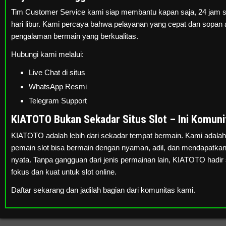
Tim Customer Service kami siap membantu kapan saja, 24 jam se
hari libur. Kami percaya bahwa pelayanan yang cepat dan sopan 
pengalaman bermain yang berkualitas.
Hubungi kami melalui:
Live Chat di situs
WhatsApp Resmi
Telegram Support
KIATOTO Bukan Sekadar Situs Slot – Ini Komunit
KIATOTO adalah lebih dari sekadar tempat bermain. Kami adala
pemain slot bisa bermain dengan nyaman, adil, dan mendapatka
nyata. Tanpa gangguan dari jenis permainan lain, KIATOTO hadir
fokus dan kuat untuk slot online.
Daftar sekarang dan jadilah bagian dari komunitas kami.