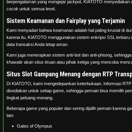
berpengalaman yang mengejar jackpot, KIATOTO menyediakan o
cocok untuk semua level.
Sistem Keamanan dan Fairplay yang Terjamin
Kami menyadari bahwa keamanan adalah hal paling krusial di duni
karena itu, KIATOTO menggunakan sistem enkripsi SSL terbaru 
data transaksi Anda tetap aman.
Kami juga menerapkan sistem anti-bot dan anti-phising, sehingga
khawatir akan situs tiruan atau pihak ketiga yang mencoba mencur
Situs Slot Gampang Menang dengan RTP Trans
Di KIATOTO, kami mengedepankan keterbukaan. Informasi RTP (
disediakan untuk setiap game, sehingga pemain bisa memilih pe
tingkat peluang menang.
Beberapa game yang populer dan sering dipilih pemain karena 
lain:
Gates of Olympus