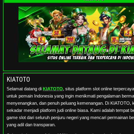
KIATOTO
Selamat datang di
KIATOTO
, situs platform slot online terperc
untuk pemain Indonesia yang ingin menikmati pengalaman berm
menyenangkan, dan penuh peluang kemenangan. Di KIATOTO, k
sekadar menjadi platform judi online biasa. Kami adalah tempat 
game slot dari seluruh penjuru negeri yang mencari permainan be
yang adil dan transparan.