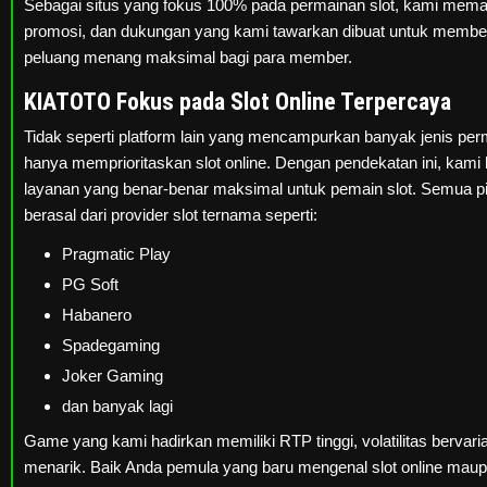
Sebagai situs yang fokus 100% pada permainan slot, kami memasti
promosi, dan dukungan yang kami tawarkan dibuat untuk memb
peluang menang maksimal bagi para member.
KIATOTO Fokus pada Slot Online Terpercaya
Tidak seperti platform lain yang mencampurkan banyak jenis p
hanya memprioritaskan slot online. Dengan pendekatan ini, kami
layanan yang benar-benar maksimal untuk pemain slot. Semua p
berasal dari provider slot ternama seperti:
Pragmatic Play
PG Soft
Habanero
Spadegaming
Joker Gaming
dan banyak lagi
Game yang kami hadirkan memiliki RTP tinggi, volatilitas bervaria
menarik. Baik Anda pemula yang baru mengenal slot online mau