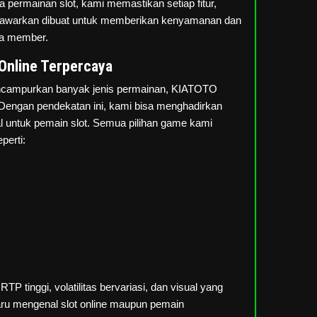
 permainan slot, kami memastikan setiap fitur,
tawarkan dibuat untuk memberikan kenyamanan dan
ra member.
Online Terpercaya
mencampurkan banyak jenis permainan, KIATOTO
 Dengan pendekatan ini, kami bisa menghadirkan
 untuk pemain slot. Semua pilihan game kami
perti:
P tinggi, volatilitas bervariasi, dan visual yang
ru mengenal slot online maupun pemain